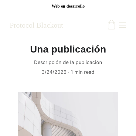
Web en desarrollo
Protocol Blackout
Una publicación
Descripción de la publicación
3/24/2026
1 min read